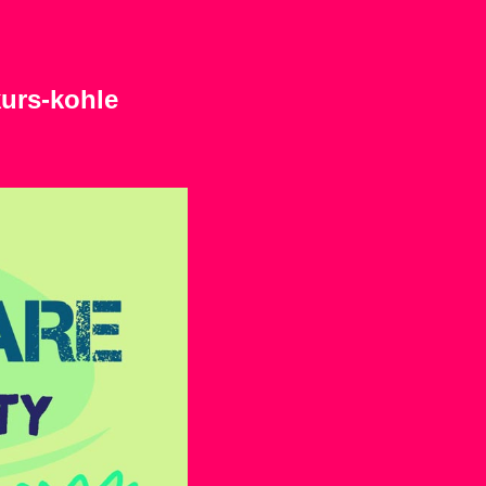
kurs-kohle